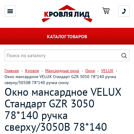
КАТАЛОГ ТОВАРОВ
Главная
Кровля
Мансардные окна
Окна
VELUX
Окно мансардное VELUX Стандарт GZR 3050 78*140 ручка
сверху/3050В 78*140 ручка снизу
Окно мансардное VELUX
Стандарт GZR 3050
78*140 ручка
сверху/3050В 78*140