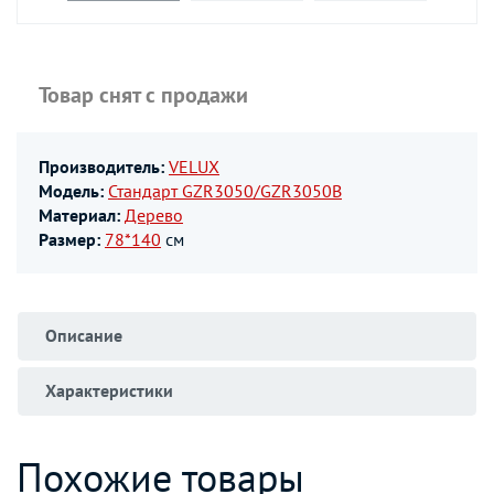
Товар снят с продажи
Производитель:
VELUX
Модель:
Стандарт GZR3050/GZR3050B
Материал:
Дерево
Размер:
78*140
см
Описание
Характеристики
Похожие товары