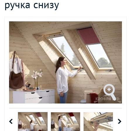
ручка снизу