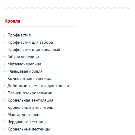
Кровля
Профнастил
Профнастил для забора
Профнастил оцинкованный
Гибкая черепица
Металлочерепица
Фальцевая кровля
Композитная черепица
Доборные элементы для кровли
Пленки подкровельные
Кровельная вентиляция
Кровельный утеплитель
Мансардные окна
Чердачные лестницы
Кровельные лестницы