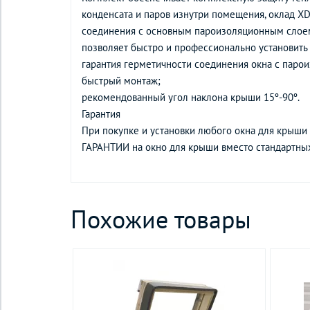
конденсата и паров изнутри помещения, оклад X
соединения с основным пароизоляционным слое
позволяет быстро и профессионально установить 
гарантия герметичности соединения окна с паро
быстрый монтаж;
рекомендованный угол наклона крыши 15º-90º.
Гарантия
При покупке и установки любого окна для крыши
ГАРАНТИИ на окно для крыши вместо стандартных
Похожие товары