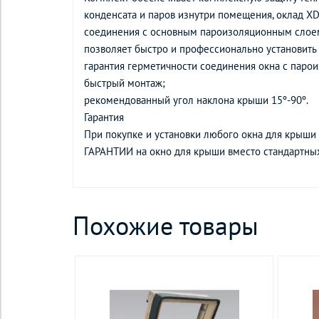
конденсата и паров изнутри помещения, оклад X
соединения с основным пароизоляционным слое
позволяет быстро и профессионально установить 
гарантия герметичности соединения окна с паро
быстрый монтаж;
рекомендованный угол наклона крыши 15º-90º.
Гарантия
При покупке и установки любого окна для крыши
ГАРАНТИИ на окно для крыши вместо стандартных
Похожие товары