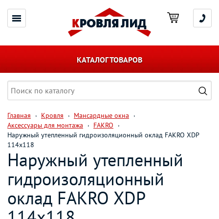
КАТАЛОГ ТОВАРОВ
Главная
Кровля
Мансардные окна
Аксессуары для монтажа
FAKRO
Наружный утепленный гидроизоляционный оклад FAKRO XDP
114х118
Наружный утепленный
гидроизоляционный
оклад FAKRO XDP
114х118