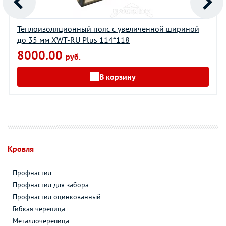
Теплоизоляционный пояс с увеличенной шириной
до 35 мм XWT-RU Plus 114*118
8000.00
руб.
В корзину
Кровля
Профнастил
Профнастил для забора
Профнастил оцинкованный
Гибкая черепица
Металлочерепица