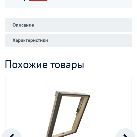
Описание
Характеристики
Похожие товары