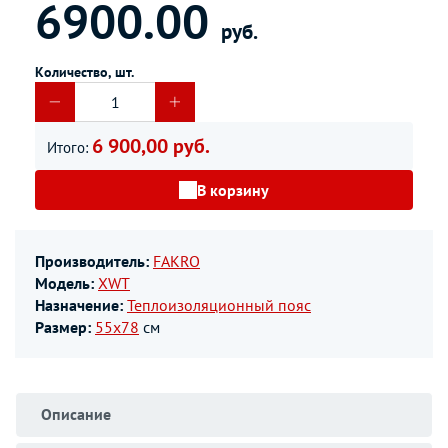
6900.00
руб.
Количество, шт.
6 900,00 руб.
Итого:
В корзину
Производитель:
FAKRO
Модель:
XWT
Назначение:
Теплоизоляционный пояс
Размер:
55х78
см
Описание