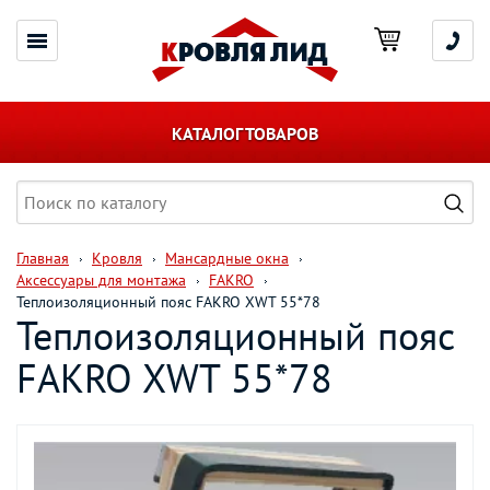
КАТАЛОГ ТОВАРОВ
Главная
Кровля
Мансардные окна
Аксессуары для монтажа
FAKRO
Теплоизоляционный пояс FAKRO XWT 55*78
Теплоизоляционный пояс
FAKRO XWT 55*78