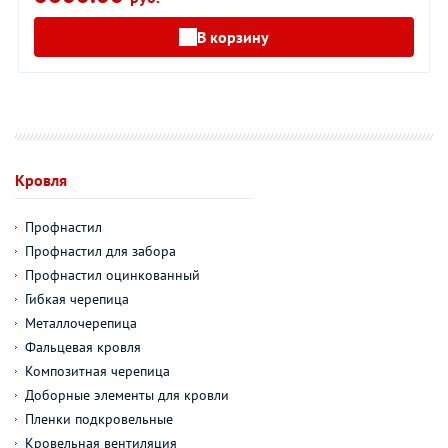
В корзину
Кровля
Профнастил
Профнастил для забора
Профнастил оцинкованный
Гибкая черепица
Металлочерепица
Фальцевая кровля
Композитная черепица
Доборные элементы для кровли
Пленки подкровельные
Кровельная вентиляция