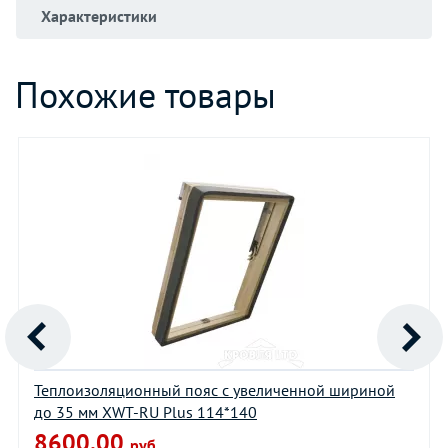
Характеристики
Похожие товары
Теплоизоляционный пояс с увеличенной шириной
до 35 мм XWT-RU Plus 114*140
8600.00
руб.