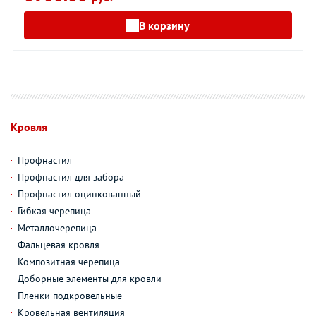
В корзину
Кровля
Профнастил
Профнастил для забора
Профнастил оцинкованный
Гибкая черепица
Металлочерепица
Фальцевая кровля
Композитная черепица
Доборные элементы для кровли
Пленки подкровельные
Кровельная вентиляция