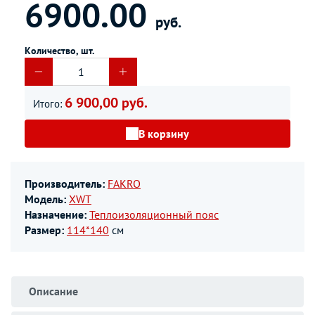
6900.00
руб.
Количество, шт.
6 900,00 руб.
Итого:
В корзину
Производитель:
FAKRO
Модель:
XWT
Назначение:
Теплоизоляционный пояс
Размер:
114*140
см
Описание