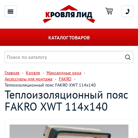
КАТАЛОГ ТОВАРОВ
Главная
Кровля
Мансардные окна
Аксессуары для монтажа
FAKRO
Теплоизоляционный пояс FAKRO XWT 114х140
Теплоизоляционный пояс
FAKRO XWT 114х140