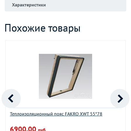
Характеристики
Похожие товары
Теплоизоляционный пояс FAKRO XWT 55*78
6900.00
руб.