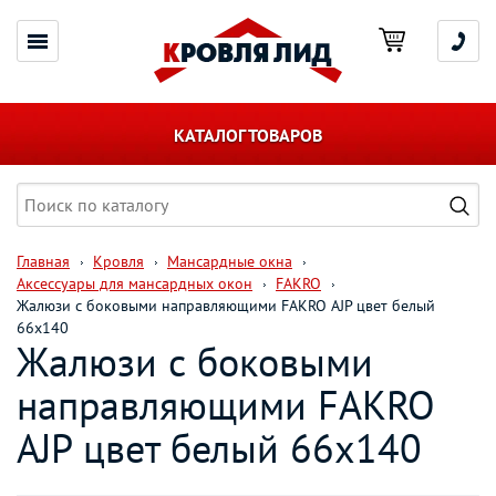
КАТАЛОГ ТОВАРОВ
Главная
Кровля
Мансардные окна
Аксессуары для мансардных окон
FAKRO
Жалюзи с боковыми направляющими FAKRO AJP цвет белый
66х140
Жалюзи с боковыми
направляющими FAKRO
AJP цвет белый 66х140