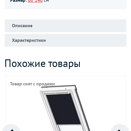
Описание
Характеристики
Похожие товары
Товар снят с продажи