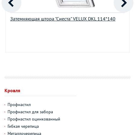
Затемняющая штора "Сиеста" VELUX DKL 114*140
Кровля
Профнастил
Профнастил для забора
Профнастил оцинкованный
Гибкая черепица
Металлочерепица