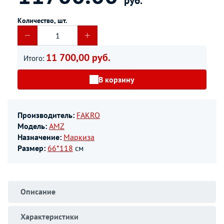
руб.
Количество, шт.
11 700,00 руб.
Итого:
В корзину
Производитель:
FAKRO
Модель:
AMZ
Назначение:
Маркиза
Размер:
66*118
см
Описание
Характеристики