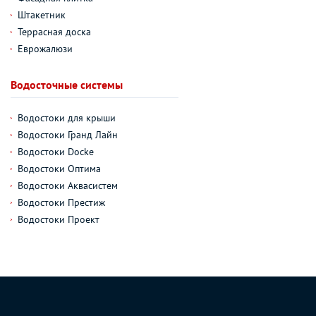
Штакетник
Террасная доска
Еврожалюзи
Водосточные системы
Водостоки для крыши
Водостоки Гранд Лайн
Водостоки Docke
Водостоки Оптима
Водостоки Аквасистем
Водостоки Престиж
Водостоки Проект