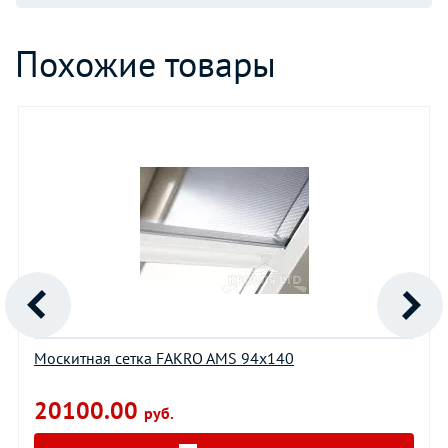
Похожие товары
Москитная сетка FAKRO AMS 94х140
20100.00
руб.