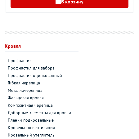
В корзину
Кровля
Профнастил
Профнастил для забора
Профнастил оцинкованный
Гибкая черепица
Металлочерепица
Фальцевая кровля
Композитная черепица
Доборные элементы для кровли
Пленки подкровельные
Кровельная вентиляция
Кровельный утеплитель