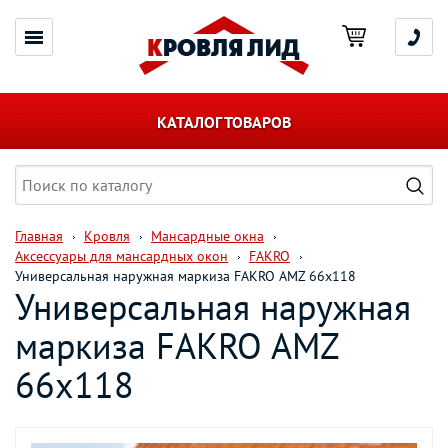
КАТАЛОГ ТОВАРОВ
Главная
Кровля
Мансардные окна
Аксессуары для мансардных окон
FAKRO
Универсальная наружная маркиза FAKRO AMZ 66х118
Универсальная наружная
маркиза FAKRO AMZ
66х118