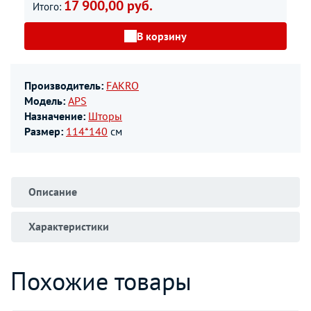
17 900,00 руб.
Итого:
В корзину
Производитель:
FAKRO
Модель:
APS
Назначение:
Шторы
Размер:
114*140
см
Описание
Характеристики
Похожие товары