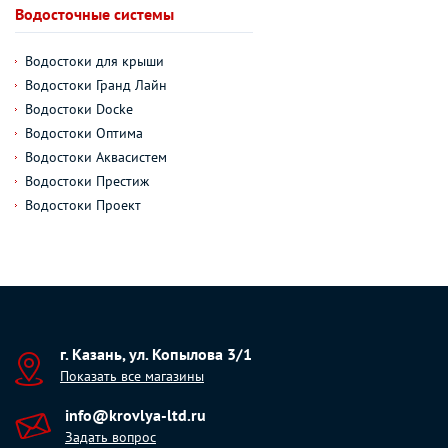
Водосточные системы
Водостоки для крыши
Водостоки Гранд Лайн
Водостоки Docke
Водостоки Оптима
Водостоки Аквасистем
Водостоки Престиж
Водостоки Проект
г. Казань, ул. Копылова 3/1
Показать все магазины
info@krovlya-ltd.ru
Задать вопрос