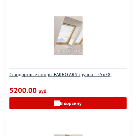
Стандартные шторы FAKRO ARS группа I 55х78
5200.00
руб.
В корзину