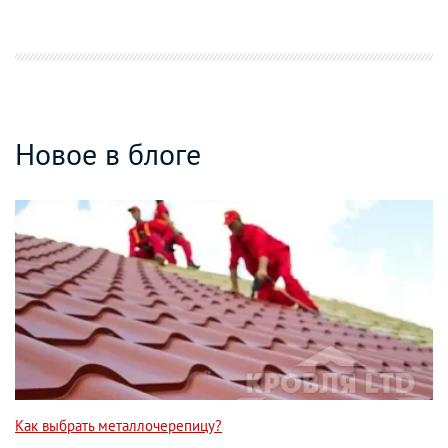
Новое в блоге
Как выбрать металлочерепицу?