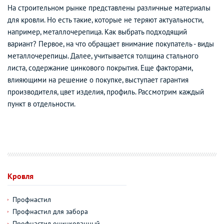
На строительном рынке представлены различные материалы
для кровли. Но есть такие, которые не теряют актуальности,
например, металлочерепица. Как выбрать подходящий
вариант? Первое, на что обращает внимание покупатель - виды
металлочерепицы. Далее, учитывается толщина стального
листа, содержание цинкового покрытия. Еще факторами,
влияющими на решение о покупке, выступает гарантия
производителя, цвет изделия, профиль. Рассмотрим каждый
пункт в отдельности.
Кровля
Профнастил
Профнастил для забора
Профнастил оцинкованный