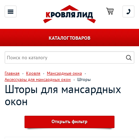
КАТАЛОГ ТОВАРОВ
Главная
Кровля
Мансардные окна
Аксессуары для мансардных окон
Шторы
Шторы для мансардных
окон
Открыть фильтр