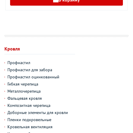
Кровля
Профнастил
Профнастил для забора
Профнастил оцинкованный
Гибкая черепица
Металлочерепица
Фальцевая кровля
Композитная черепица
Доборные элементы для кровли
Пленки подкровельные
Кровельная вентиляция