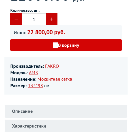
Количество, шт.
22 800,00 руб.
Итого:
В корзину
Производитель:
FAKRO
Модель:
AMS
Назначение:
Москитная сетка
Размер:
134*98
см
Описание
Характеристики