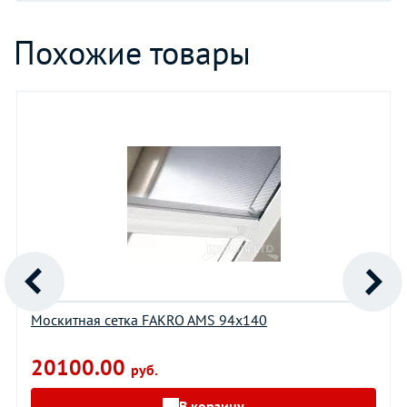
Похожие товары
Москитная сетка FAKRO AMS 94х140
20100.00
руб.
В корзину