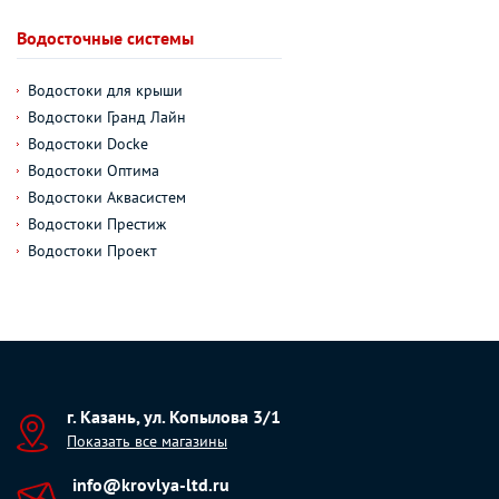
Водосточные системы
Водостоки для крыши
Водостоки Гранд Лайн
Водостоки Docke
Водостоки Оптима
Водостоки Аквасистем
Водостоки Престиж
Водостоки Проект
г. Казань, ул. Копылова 3/1
Показать все магазины
info@krovlya-ltd.ru