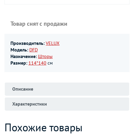
Товар снят с продажи
Производитель:
VELUX
Модель:
DFD
Назначение:
Шторы
Размер:
114*140
см
Описание
Характеристики
Похожие товары