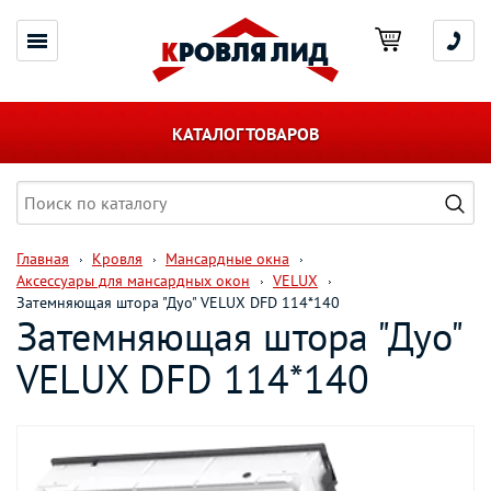
КАТАЛОГ ТОВАРОВ
Главная
Кровля
Мансардные окна
Аксессуары для мансардных окон
VELUX
Затемняющая штора "Дуо" VELUX DFD 114*140
Затемняющая штора "Дуо"
VELUX DFD 114*140