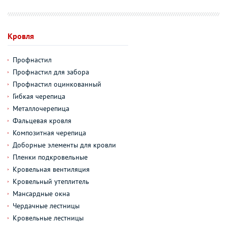
Кровля
Профнастил
Профнастил для забора
Профнастил оцинкованный
Гибкая черепица
Металлочерепица
Фальцевая кровля
Композитная черепица
Доборные элементы для кровли
Пленки подкровельные
Кровельная вентиляция
Кровельный утеплитель
Мансардные окна
Чердачные лестницы
Кровельные лестницы