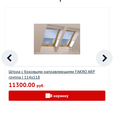
Штора с боковыми направляющими FAKRO ARP
группа I 114х118
11300.00
руб.
В корзину