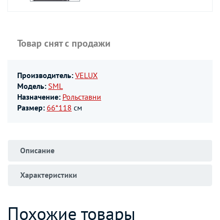
Товар снят с продажи
Производитель:
VELUX
Модель:
SML
Назначение:
Рольставни
Размер:
66*118
см
Описание
Характеристики
Похожие товары