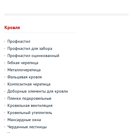
Кровля
Профнастил
Профнастил для забора
Профнастил оцинкованный
Гибкая черепица
Металлочерепица
Фальцевая кровля
Композитная черепица
Доборные элементы для кровли
Пленки подкровельные
Кровельная вентиляция
Кровельный утеплитель
Мансардные окна
Чердачные лестницы