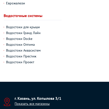
Еврожалюзи
Водосточные системы
Водостоки для крыши
Водостоки Гранд Лайн
Водостоки Docke
Водостоки Оптима
Водостоки Аквасистем
Водостоки Престиж
Водостоки Проект
г. Казань, ул. Копылова 3/1
Показать все магазины