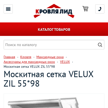
КАТАЛОГ ТОВАРОВ
Главная
Кровля
Мансардные окна
Аксессуары для мансардных окон
VELUX
Москитная сетка VELUX ZIL 55*98
Москитная сетка VELUX
ZIL 55*98