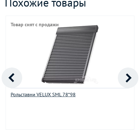
Похожие товары
Товар снят с продажи
Рольставни VELUX SML 78*98