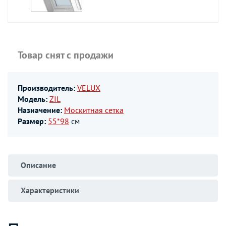
Товар снят с продажи
Производитель:
VELUX
Модель:
ZIL
Назначение:
Москитная сетка
Размер:
55*98
см
Описание
Характеристики