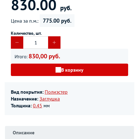
830.00
руб.
775.00 руб.
Цена за п.м.:
Количество, шт.
830,00 руб.
Итого:
В корзину
Вид покрытия:
Полиэстер
Назначение:
Заглушка
Толщина:
0.45
мм
Описание