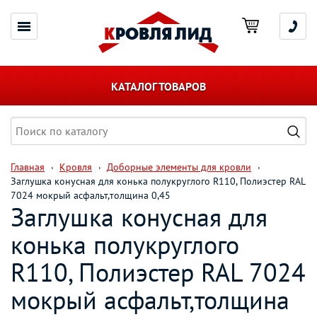
КАТАЛОГ ТОВАРОВ
Главная
Кровля
Доборные элементы для кровли
Заглушка конусная для конька полукруглого R110, Полиэстер RAL
7024 мокрый асфальт,толщина 0,45
Заглушка конусная для
конька полукруглого
R110, Полиэстер RAL 7024
мокрый асфальт,толщина