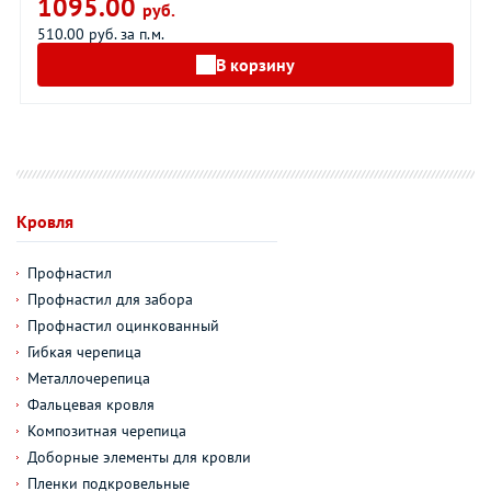
1095.00
руб.
510.00 руб. за п.м.
В корзину
Кровля
Профнастил
Профнастил для забора
Профнастил оцинкованный
Гибкая черепица
Металлочерепица
Фальцевая кровля
Композитная черепица
Доборные элементы для кровли
Пленки подкровельные