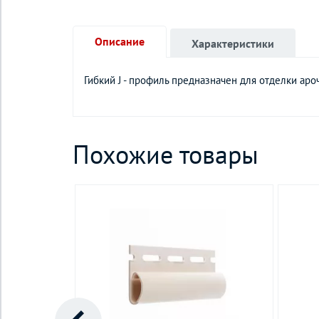
Описание
Характеристики
Гибкий J - профиль предназначен для отделки ар
Похожие товары