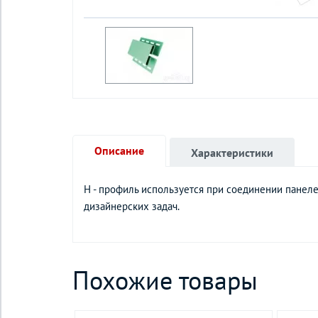
Описание
Характеристики
Н - профиль используется при соединении панеле
дизайнерских задач.
Похожие товары