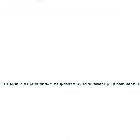
й сайдинга в продольном направлении, за¬крывает рядовые панели 