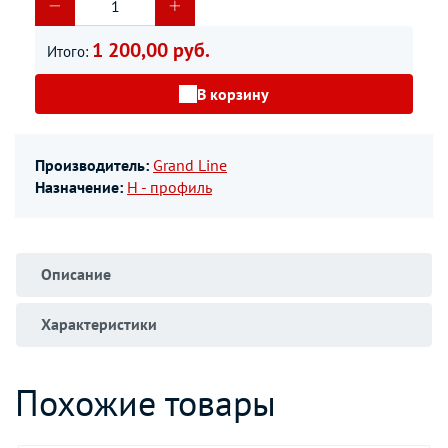
1 200,00 руб.
Итого:
В корзину
Производитель:
Grand Line
Назначение:
Н - профиль
Описание
Характеристики
Похожие товары