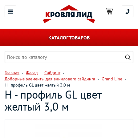
КАТАЛОГ ТОВАРОВ
Главная
Фасад
Сайдинг
Доборные элементы для винилового сайдинга
Grand Line
Н - профиль GL цвет желтый 3,0 м
Н - профиль GL цвет
желтый 3,0 м