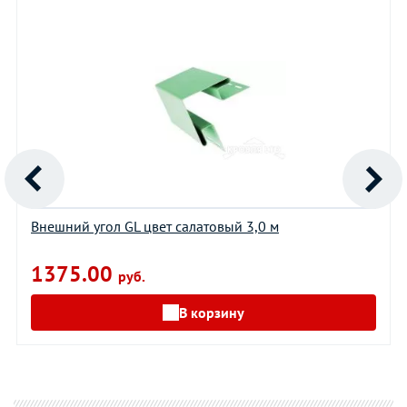
Внешний угол GL цвет салатовый 3,0 м
1375.00
руб.
В корзину