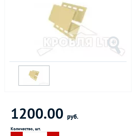
1200.00
руб.
Количество, шт.