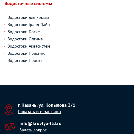
Водосточные системы
Водостоки для крыши
Водостоки Гранд Лайн
Водостоки Docke
Водостоки Оптима
Водостоки Аквасистем
Водостоки Престиж
Водостоки Проект
г. Казань, ул. Копылова 3/1
Показать все магазины
info@krovlya-ltd.ru
Задать вопрос