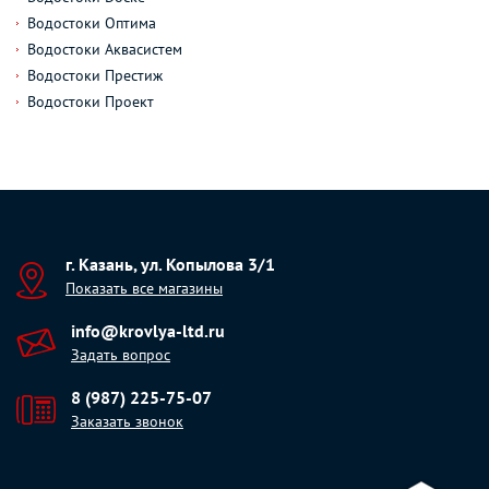
Водостоки Оптима
Водостоки Аквасистем
Водостоки Престиж
Водостоки Проект
г. Казань, ул. Копылова 3/1
Показать все магазины
info@krovlya-ltd.ru
Задать вопрос
8 (987) 225-75-07
Заказать звонок