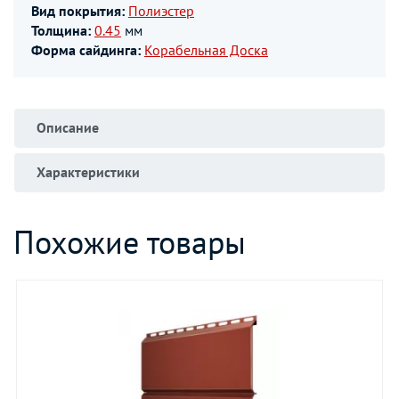
Вид покрытия:
Полиэстер
Толщина:
0.45
мм
Форма сайдинга:
Корабельная Доска
Описание
Характеристики
Похожие товары