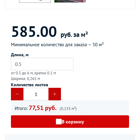
585.00
руб. за м²
Минимальное количество для заказа —
50 м²
Длина, м
от 0.5 до 6 м, кратно 0.1 м
Ширина: 0,265 м
Количество листов
77,51 руб.
Итого:
(0,133 м²)
В корзину