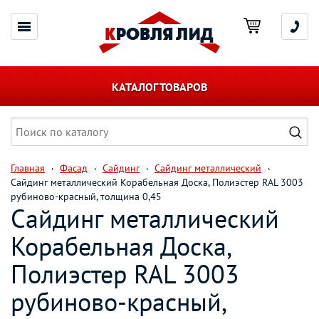
КАТАЛОГ ТОВАРОВ
Главная
Фасад
Сайдинг
Сайдинг металлический
Сайдинг металлический Корабельная Доска, Полиэстер RAL 3003
рубиново-красный, толщина 0,45
Сайдинг металлический
Корабельная Доска,
Полиэстер RAL 3003
рубиново-красный,