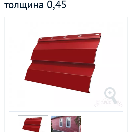
толщина 0,45