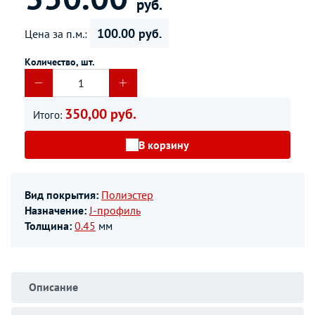
руб.
100.00 руб.
Цена за п.м.:
Количество, шт.
350,00 руб.
Итого:
В корзину
Вид покрытия:
Полиэстер
Назначение:
J-профиль
Толщина:
0.45
мм
Описание