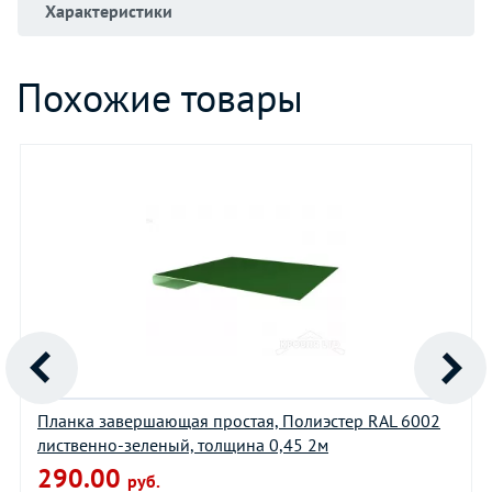
Характеристики
Похожие товары
Планка завершающая простая, Полиэстер RAL 6002
лиственно-зеленый, толщина 0,45 2м
290.00
руб.