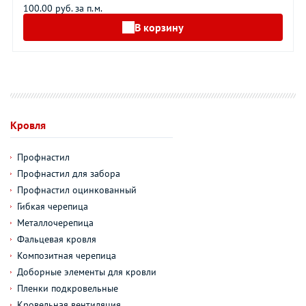
100.00 руб. за п.м.
В корзину
Кровля
Профнастил
Профнастил для забора
Профнастил оцинкованный
Гибкая черепица
Металлочерепица
Фальцевая кровля
Композитная черепица
Доборные элементы для кровли
Пленки подкровельные
Кровельная вентиляция