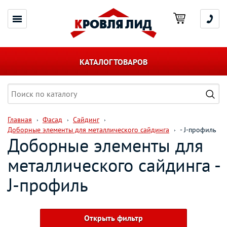
КАТАЛОГ ТОВАРОВ
Главная
Фасад
Сайдинг
Доборные элементы для металлического сайдинга
- J-профиль
Доборные элементы для
металлического сайдинга -
J-профиль
Открыть фильтр