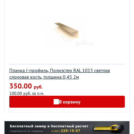
Планка J-профиль, Полиэстер RAL 1015 светлая
слоновая кость, толщина 0,45 2м
350.00
руб.
100.00 руб. за п.м.
В корзину