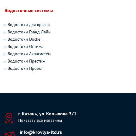
Водосточные системы
Водостоки для крыши
Водостоки Гранд Лайн
Водостоки Docke
Водостоки Оптима
Водостоки Аквасистем
Водостоки Престиж
Водостоки Проект
г. Казань, ул. Копылова 3/1
Показать все магазины
info@krovlya-ltd.ru