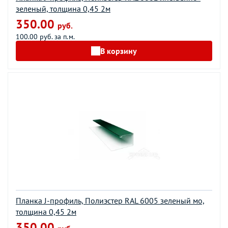
зеленый, толщина 0,45 2м
350.00
руб.
100.00 руб. за п.м.
В корзину
Планка J-профиль, Полиэстер RAL 6005 зеленый мо,
толщина 0,45 2м
350.00