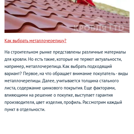
Как выбрать металлочерепицу?
На строительном рынке представлены различные материалы
для кровли. Но есть такие, которые не теряют актуальности,
например, металлочерепица. Как выбрать подходящий
вариант? Первое, на что обращает внимание покупатель - виды
металлочерепицы. Далее, учитывается толщина стального
листа, содержание цинкового покрытия. Еще факторами,
влияющими на решение о покупке, выступает гарантия
производителя, цвет изделия, профиль. Рассмотрим каждый
пункт в отдельности.