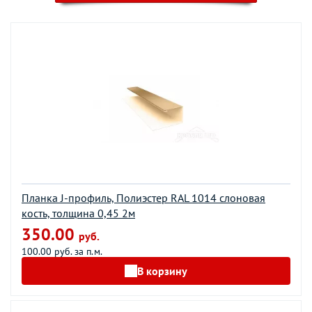
Планка J-профиль, Полиэстер RAL 1014 слоновая
кость, толщина 0,45 2м
350.00
руб.
100.00 руб. за п.м.
В корзину