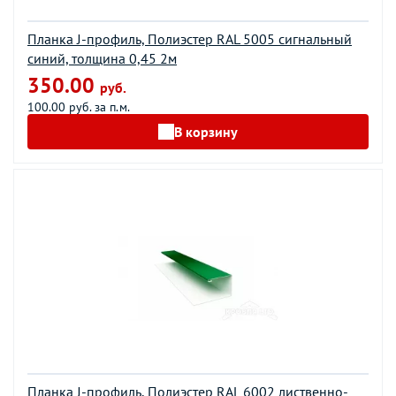
Планка J-профиль, Полиэстер RAL 5005 сигнальный
синий, толщина 0,45 2м
350.00
руб.
100.00 руб. за п.м.
В корзину
Планка J-профиль, Полиэстер RAL 6002 лиственно-