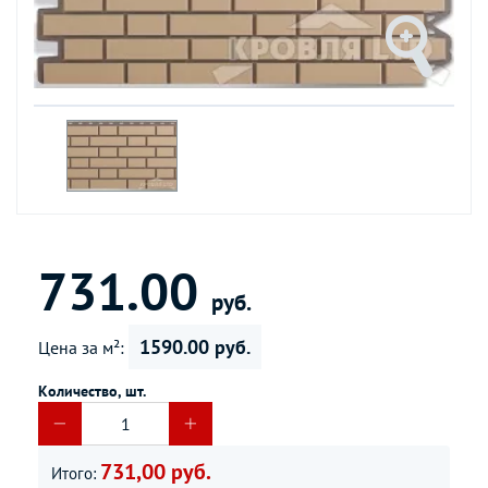
731.00
руб.
1590.00 руб.
Цена за м²:
Количество, шт.
731,00 руб.
Итого: