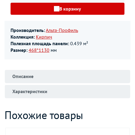
В корзину
Производитель:
Альта-Профиль
Коллекция:
Кирпич
Полезная площадь панели:
0.439 м²
Размер:
468*1130
мм
Описание
Характеристики
Похожие товары