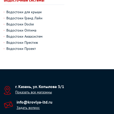
Водосточные системы
Водостоки для крыши
Водостоки Гранд Лайн
Водостоки Docke
Водостоки Оптима
Водостоки Аквасистем
Водостоки Престиж
Водостоки Проект
г. Казань, ул. Копылова 3/1
Показать все магазины
info@krovlya-ltd.ru
Задать вопрос