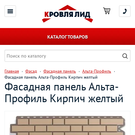
КАТАЛОГ ТОВАРОВ
Главная
Фасад
Фасадная панель
Альта-Профиль
Фасадная панель Альта-Профиль Кирпич желтый
Фасадная панель Альта-
Профиль Кирпич желтый