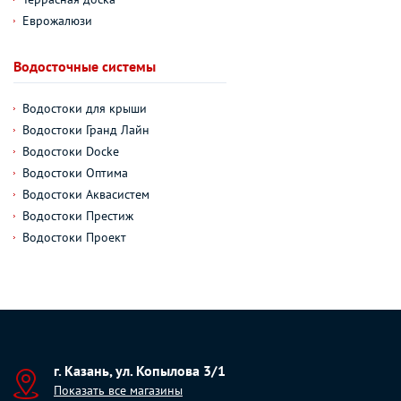
Еврожалюзи
Водосточные системы
Водостоки для крыши
Водостоки Гранд Лайн
Водостоки Docke
Водостоки Оптима
Водостоки Аквасистем
Водостоки Престиж
Водостоки Проект
г. Казань, ул. Копылова 3/1
Показать все магазины