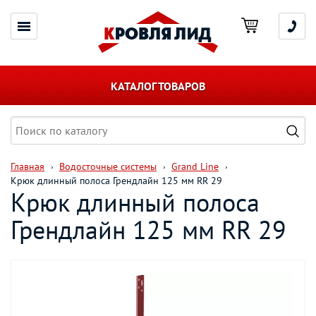
КАТАЛОГ ТОВАРОВ
Главная
Водосточные системы
Grand Line
Крюк длинный полоса Грендлайн 125 мм RR 29
Крюк длинный полоса
Грендлайн 125 мм RR 29