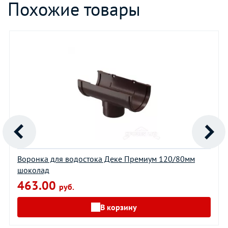
Похожие товары
Воронка для водостока Деке Премиум 120/80мм
шоколад
463.00
руб.
В корзину