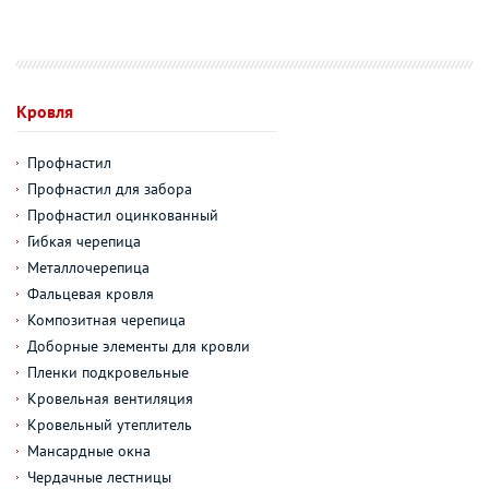
Кровля
Профнастил
Профнастил для забора
Профнастил оцинкованный
Гибкая черепица
Металлочерепица
Фальцевая кровля
Композитная черепица
Доборные элементы для кровли
Пленки подкровельные
Кровельная вентиляция
Кровельный утеплитель
Мансардные окна
Чердачные лестницы