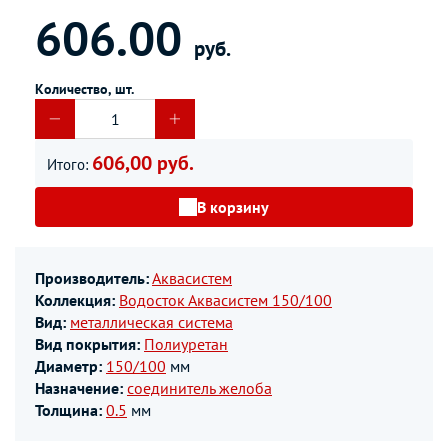
606.00
руб.
Количество, шт.
606,00 руб.
Итого:
В корзину
Производитель:
Аквасистем
Коллекция:
Водосток Аквасистем 150/100
Вид:
металлическая система
Вид покрытия:
Полиуретан
Диаметр:
150/100
мм
Назначение:
соединитель желоба
Толщина:
0.5
мм