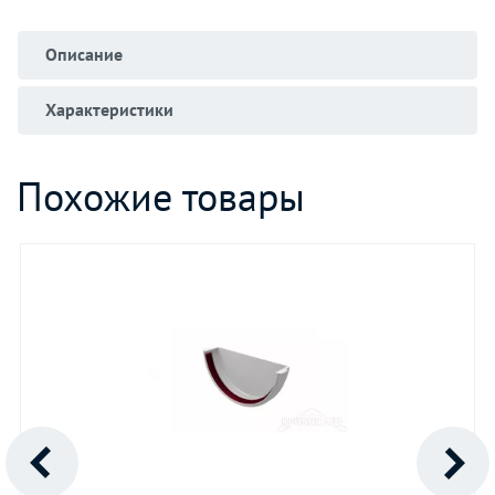
Описание
Характеристики
Похожие товары