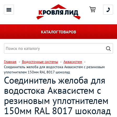
КАТАЛОГ ТОВАРОВ
Главная
Водосточные системы
Аквасистем
Соединитель желоба для водостока Aквасистем с резиновым
уплотнителем 150мм RAL 8017 шоколад
Соединитель желоба для
водостока Aквасистем с
резиновым уплотнителем
150мм RAL 8017 шоколад