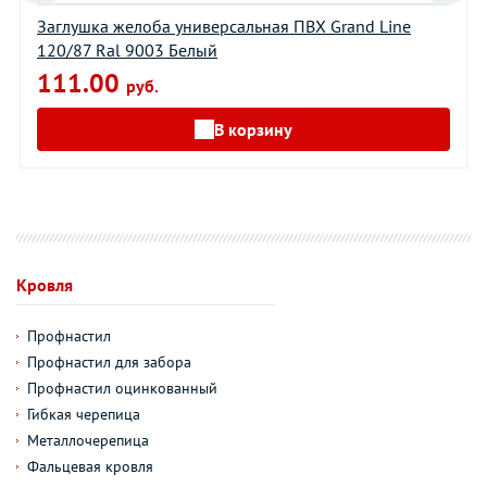
Заглушка желоба универсальная ПВХ Grand Line
120/87 Ral 9003 Белый
111.00
руб.
В корзину
Кровля
Профнастил
Профнастил для забора
Профнастил оцинкованный
Гибкая черепица
Металлочерепица
Фальцевая кровля