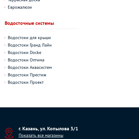
Еврожалюзи
Водосточные системы
Водостоки для крыши
Водостоки Гранд Лайн
Водостоки Docke
Водостоки Оптима
Водостоки Аквасистем
Водостоки Престиж
Водостоки Проект
г. Казань, ул. Копылова 3/1
Показать все магазины