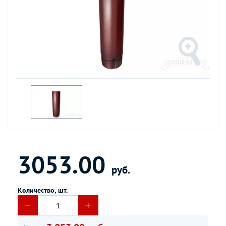
3053.00
руб.
Количество, шт.