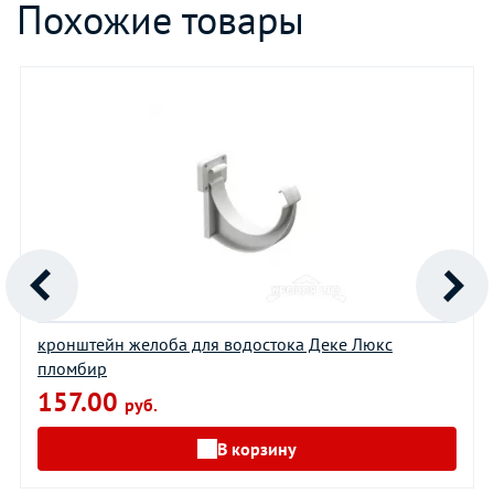
Похожие товары
кронштейн желоба для водостока Деке Люкс
пломбир
157.00
руб.
В корзину