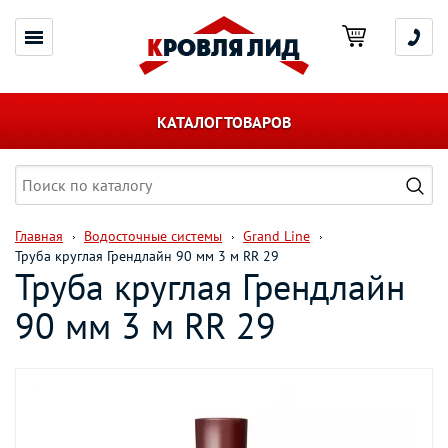
КАТАЛОГ ТОВАРОВ
Главная
Водосточные системы
Grand Line
Труба круглая Грендлайн 90 мм 3 м RR 29
Труба круглая Грендлайн
90 мм 3 м RR 29