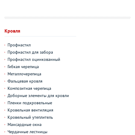
Кровля
Профнастил
Профнастил для забора
Профнастил оцинкованный
Гибкая черепица
Металлочерепица
Фальцевая кровля
Композитная черепица
Доборные элементы для кровли
Пленки подкровельные
Кровельная вентиляция
Кровельный утеплитель
Мансардные окна
Чердачные лестницы