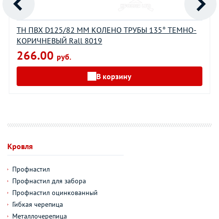
ТН ПВХ D125/82 ММ КОЛЕНО ТРУБЫ 135° ТЕМНО-
КОРИЧНЕВЫЙ Rall 8019
266.00
руб.
В корзину
Кровля
Профнастил
Профнастил для забора
Профнастил оцинкованный
Гибкая черепица
Металлочерепица