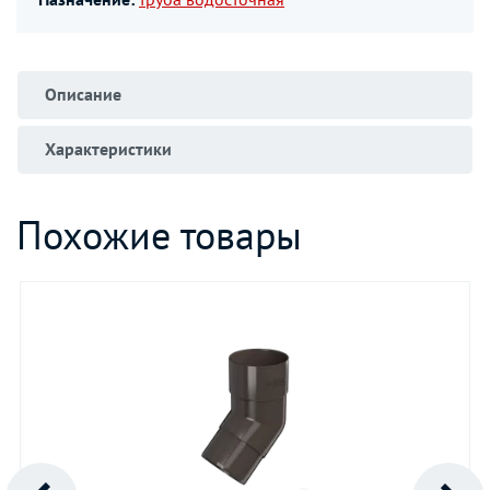
Описание
Характеристики
Похожие товары