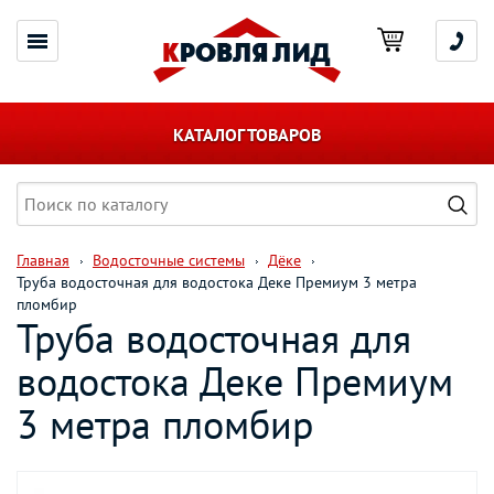
КАТАЛОГ ТОВАРОВ
Главная
Водосточные системы
Дёке
Труба водосточная для водостока Деке Премиум 3 метра
пломбир
Труба водосточная для
водостока Деке Премиум
3 метра пломбир