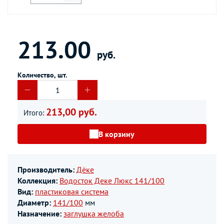
213.00
руб.
Количество, шт.
213,00 руб.
Итого:
В корзину
Производитель:
Дёке
Коллекция:
Водосток Деке Люкс 141/100
Вид:
пластиковая система
Диаметр:
141/100
мм
Назначение:
заглушка желоба