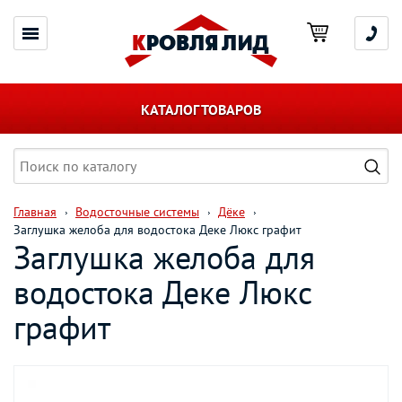
КАТАЛОГ ТОВАРОВ
Главная
Водосточные системы
Дёке
Заглушка желоба для водостока Деке Люкс графит
Заглушка желоба для
водостока Деке Люкс
графит