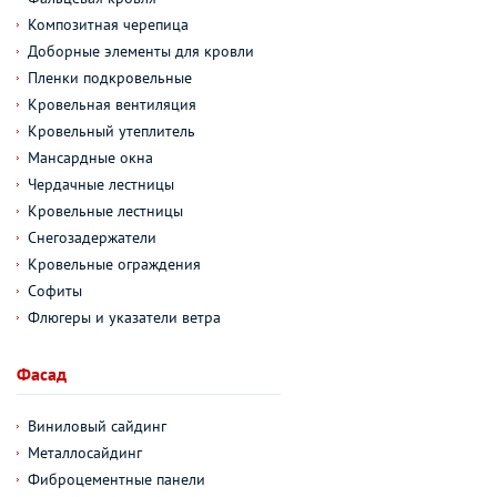
Композитная черепица
Доборные элементы для кровли
Пленки подкровельные
Кровельная вентиляция
Кровельный утеплитель
Мансардные окна
Чердачные лестницы
Кровельные лестницы
Снегозадержатели
Кровельные ограждения
Софиты
Флюгеры и указатели ветра
Фасад
Виниловый сайдинг
Металлосайдинг
Фиброцементные панели