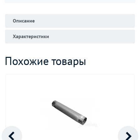
Описание
Характеристики
Похожие товары