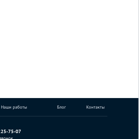
Наши работы
Блог
Контакты
225-75-07
 звонок