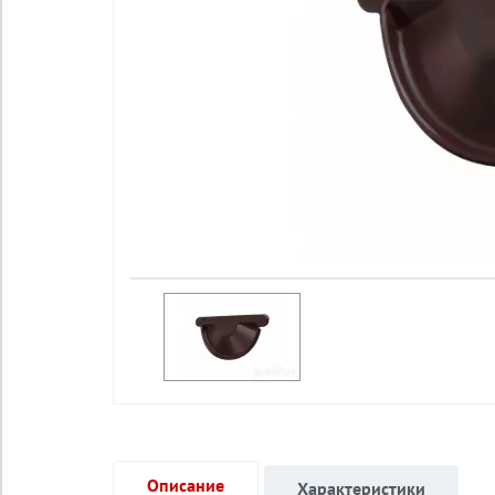
Описание
Характеристики