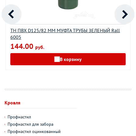
ТН ПВХ D125/82 ММ МУФТА ТРУБЫ ЗЕЛЕНЫЙ Rall
6005
144.00
руб.
В корзину
Кровля
Профнастил
Профнастил для забора
Профнастил оцинкованный