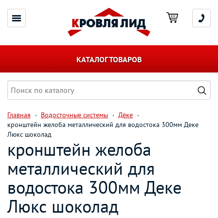
КАТАЛОГ ТОВАРОВ
Главная
Водосточные системы
Дёке
кронштейн желоба металлический для водостока 300мм Деке
Люкс шоколад
кронштейн желоба
металлический для
водостока 300мм Деке
Люкс шоколад