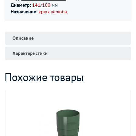
Диаметр:
141/100
мм
Назначение:
крюк желоба
Описание
Характеристики
Похожие товары