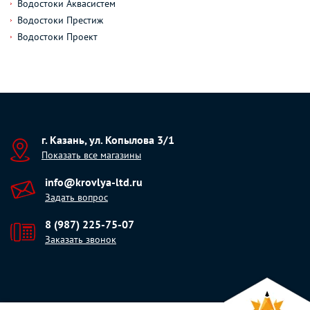
Водостоки Аквасистем
Водостоки Престиж
Водостоки Проект
г. Казань, ул. Копылова 3/1
Показать все магазины
info@krovlya-ltd.ru
Задать вопрос
8 (987) 225-75-07
Заказать звонок