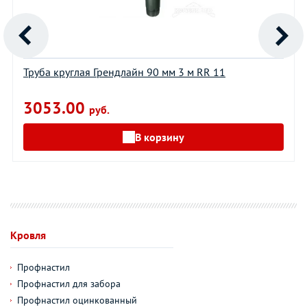
Труба круглая Грендлайн 90 мм 3 м RR 11
3053.00
руб.
В корзину
Кровля
Профнастил
Профнастил для забора
Профнастил оцинкованный