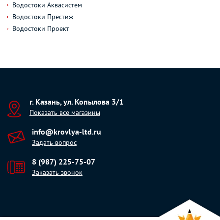
Водостоки Аквасистем
Водостоки Престиж
Водостоки Проект
г. Казань, ул. Копылова 3/1
Показать все магазины
info@krovlya-ltd.ru
Задать вопрос
8 (987) 225-75-07
Заказать звонок