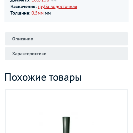
Назначение:
труба водосточная
Толщина:
0.5мм
мм
Описание
Характеристики
Похожие товары