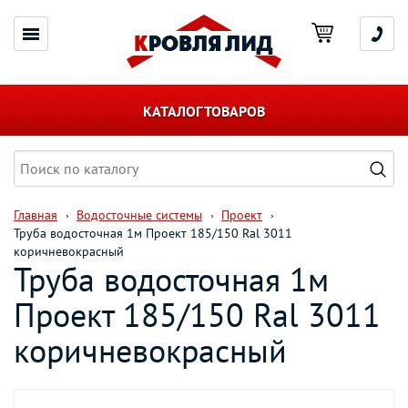
КАТАЛОГ ТОВАРОВ
Главная
Водосточные системы
Проект
Труба водосточная 1м Проект 185/150 Ral 3011
коричневокрасный
Труба водосточная 1м
Проект 185/150 Ral 3011
коричневокрасный