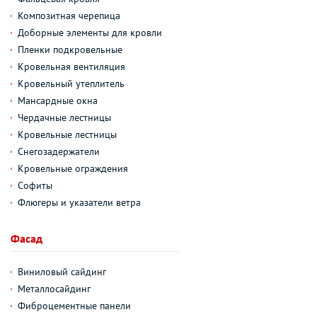
Композитная черепица
Доборные элементы для кровли
Пленки подкровельные
Кровельная вентиляция
Кровельный утеплитель
Мансардные окна
Чердачные лестницы
Кровельные лестницы
Снегозадержатели
Кровельные ограждения
Софиты
Флюгеры и указатели ветра
Фасад
Виниловый сайдинг
Металлосайдинг
Фиброцементные панели