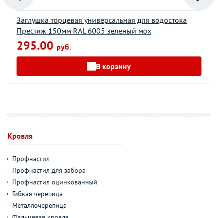
Заглушка торцевая универсальная для водостока
Престиж 150мм RAL 6005 зеленый мох
295.00
руб.
В корзину
Кровля
Профнастил
Профнастил для забора
Профнастил оцинкованный
Гибкая черепица
Металлочерепица
Фальцевая кровля