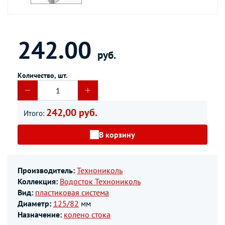
242.00
руб.
Количество, шт.
242,00 руб.
Итого:
В корзину
Производитель:
Технониколь
Коллекция:
Водосток Технониколь
Вид:
пластиковая система
Диаметр:
125/82
мм
Назначение:
колено стока