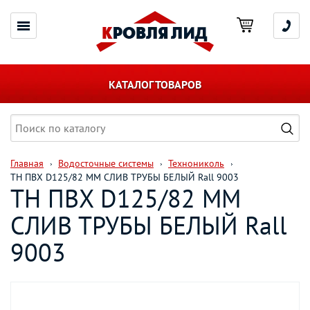
КАТАЛОГ ТОВАРОВ
Главная
Водосточные системы
Технониколь
ТН ПВХ D125/82 ММ СЛИВ ТРУБЫ БЕЛЫЙ Rall 9003
ТН ПВХ D125/82 ММ
СЛИВ ТРУБЫ БЕЛЫЙ Rall
9003