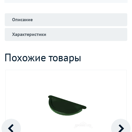
Описание
Характеристики
Похожие товары