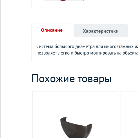
Описание
Характеристики
Система большого диаметра для многоэтажных жи
позволяет легко и быстро монтировать на объекта
Похожие товары