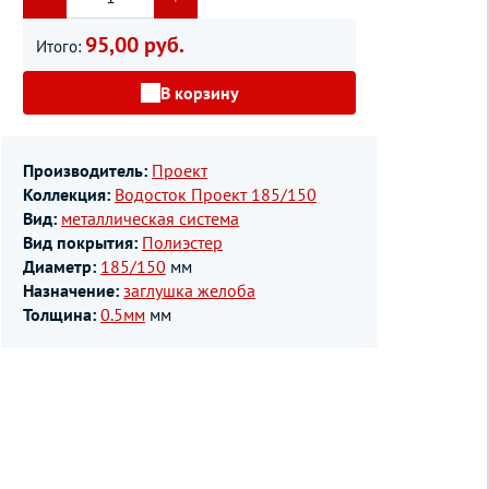
95,00 руб.
Итого:
В корзину
Производитель:
Проект
Коллекция:
Водосток Проект 185/150
Вид:
металлическая система
Вид покрытия:
Полиэстер
Диаметр:
185/150
мм
Назначение:
заглушка желоба
Толщина:
0.5мм
мм