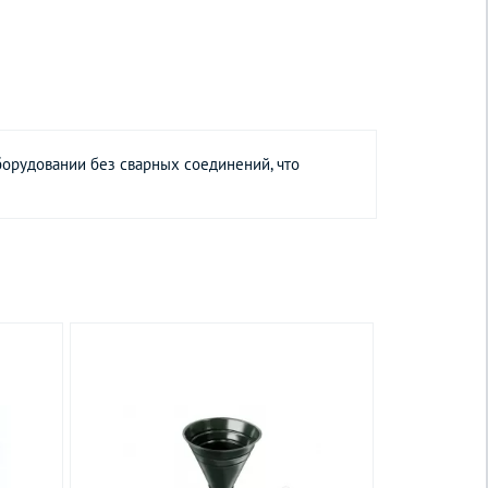
орудовании без сварных соединений, что