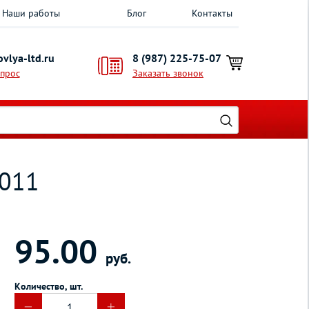
Наши работы
Блог
Контакты
vlya-ltd.ru
8 (987) 225-75-07
опрос
Заказать звонок
3011
95.00
руб.
Количество, шт.