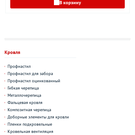
В корзину
Кровля
Профнастил
Профнастил для забора
Профнастил оцинкованный
Гибкая черепица
Металлочерепица
Фальцевая кровля
Композитная черепица
Доборные элементы для кровли
Пленки подкровельные
Кровельная вентиляция