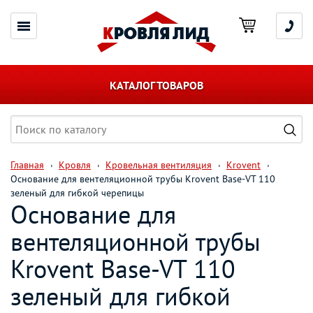
КАТАЛОГ ТОВАРОВ
Главная
Кровля
Кровельная вентиляция
Krovent
Основание для вентеляционной трубы Krovent Base-VT 110
зеленый для гибкой черепицы
Основание для
вентеляционной трубы
Krovent Base-VT 110
зеленый для гибкой