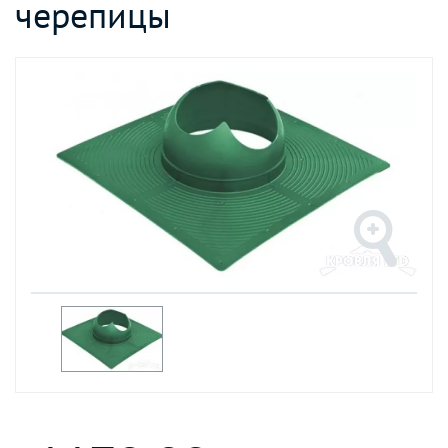
черепицы