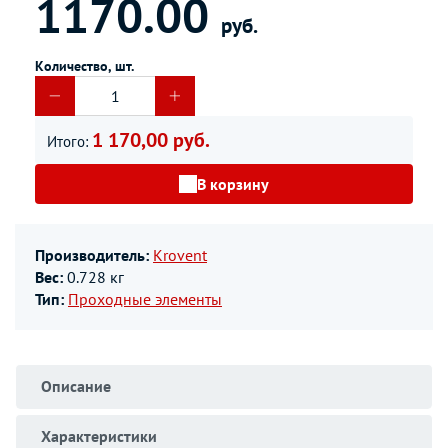
1170.00
руб.
Количество, шт.
1 170,00 руб.
Итого:
В корзину
Производитель:
Krovent
Вес:
0.728 кг
Тип:
Проходные элементы
Описание
Характеристики