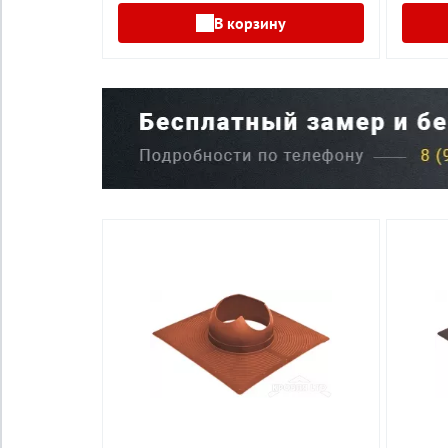
В корзину