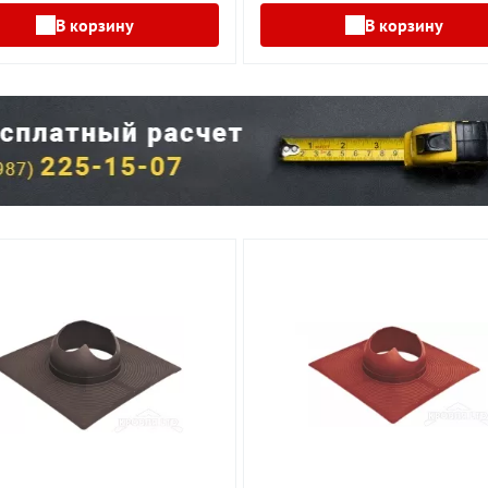
В корзину
В корзину