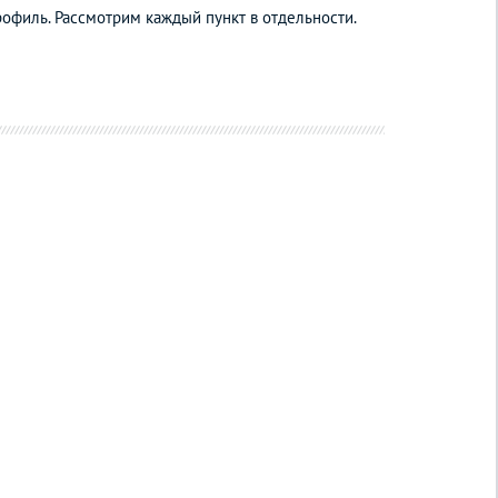
рофиль. Рассмотрим каждый пункт в отдельности.