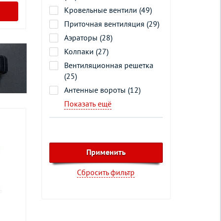
Кровельные вентили (49)
Приточная вентиляция (29)
Аэраторы (28)
Колпаки (27)
Вентиляционная решетка
(25)
Антенные вороты (12)
Показать ещё
Сбросить фильтр