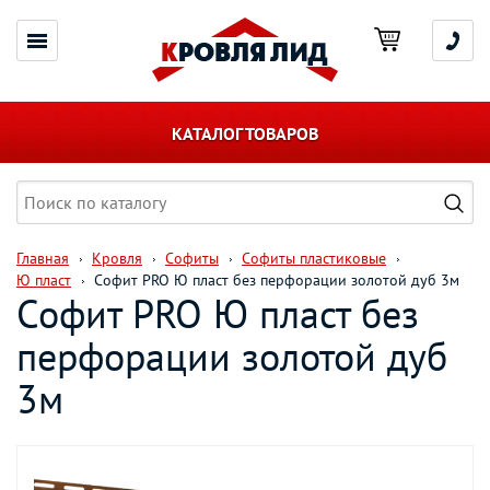
КАТАЛОГ ТОВАРОВ
Главная
Кровля
Софиты
Софиты пластиковые
Ю пласт
Софит PRO Ю пласт без перфорации золотой дуб 3м
Софит PRO Ю пласт без
перфорации золотой дуб
3м