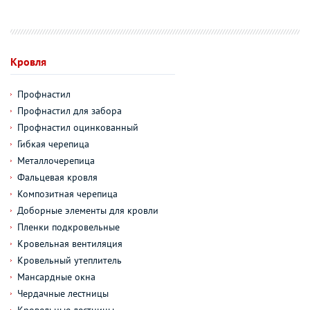
Кровля
Профнастил
Профнастил для забора
Профнастил оцинкованный
Гибкая черепица
Металлочерепица
Фальцевая кровля
Композитная черепица
Доборные элементы для кровли
Пленки подкровельные
Кровельная вентиляция
Кровельный утеплитель
Мансардные окна
Чердачные лестницы