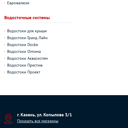
Еврожалюзи
Водосточные системы
Водостоки для крыши
Водостоки Гранд Лайн
Водостоки Docke
Водостоки Оптима
Водостоки Аквасистем
Водостоки Престиж
Водостоки Проект
г. Казань, ул. Копылова 3/1
Показать все магазины