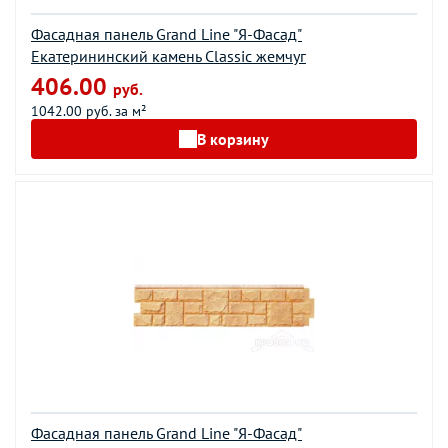
Фасадная панель Grand Line "Я-Фасад"
Екатерининский камень Classic жемчуг
406.00
руб.
1042.00 руб. за м²
В корзину
Фасадная панель Grand Line "Я-Фасад"