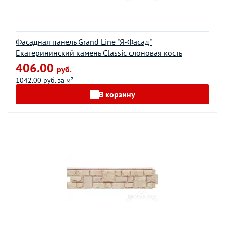
Фасадная панель Grand Line "Я-Фасад"
Екатерининский камень Classic слоновая кость
406.00
руб.
1042.00 руб. за м²
В корзину