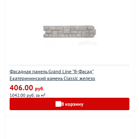
Фасадная панель Grand Line "Я-Фасад"
Екатерининский камень Classic железо
406.00
руб.
1042.00 руб. за м²
В корзину