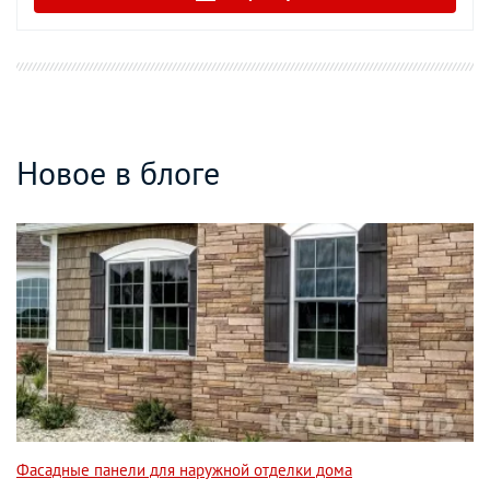
Новое в блоге
Фасадные панели для наружной отделки дома