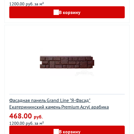
1200.00 руб. за м²
В корзину
Фасадная панель Grand Line "Я-Фасад"
Екатерининский камень Premium Acryl арабика
468.00
руб.
1200.00 руб. за м²
В корзину