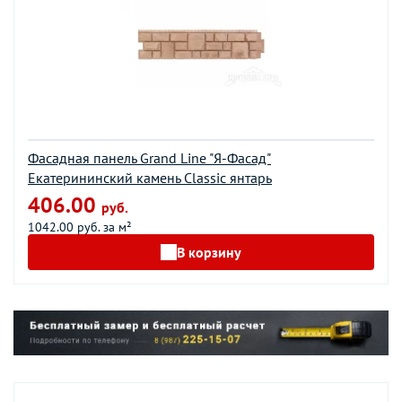
Фасадная панель Grand Line "Я-Фасад"
Екатерининский камень Classic янтарь
406.00
руб.
1042.00 руб. за м²
В корзину