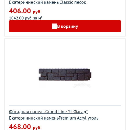
Екатерининский камень Classic песок
406.00
руб.
1042.00 руб. за м²
В корзину
Фасадная панель Grand Line "Я-Фасад"
Екатерининский каменьPremium Acryl уголь
468.00
руб.