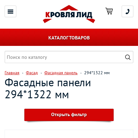
КАТАЛОГ ТОВАРОВ
Главная
Фасад
Фасадная панель
294*1322 мм
Фасадные панели
294*1322 мм
Открыть фильтр