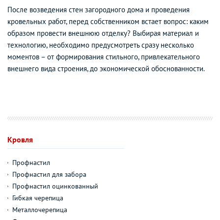
После возведения стен загородного дома и проведения
кровельных работ, перед собственником встает вопрос: каким
образом провести внешнюю отделку? Выбирая материал и
технологию, необходимо предусмотреть сразу несколько
моментов – от формирования стильного, привлекательного
внешнего вида строения, до экономической обоснованности.
Кровля
Профнастил
Профнастил для забора
Профнастил оцинкованный
Гибкая черепица
Металлочерепица