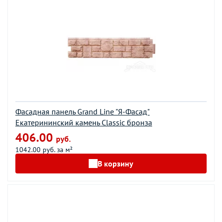
Фасадная панель Grand Line "Я-Фасад"
Екатерининский камень Classic бронза
406.00
руб.
1042.00 руб. за м²
В корзину