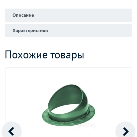
Описание
Характеристики
Похожие товары