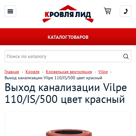
КАТАЛОГ ТОВАРОВ
Главная
Кровля
Кровельная вентиляция
Vilpe
Выход канализации Vilpe 110/IS/500 цвет красный
Выход канализации Vilpe
110/IS/500 цвет красный