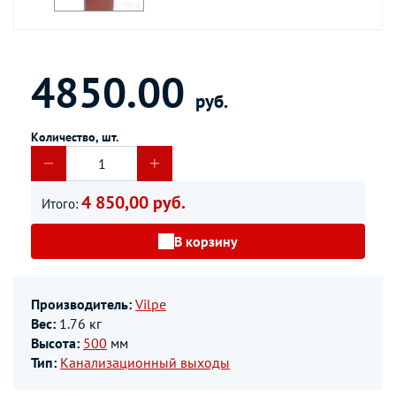
4850.00
руб.
Количество, шт.
4 850,00 руб.
Итого:
В корзину
Производитель:
Vilpe
Вес:
1.76 кг
Высота:
500
мм
Тип:
Канализационный выходы