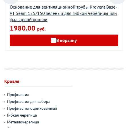
Основание для вентиляционной трубы Krovent Base-
VT Seam 125/150 зеленый для гибкой черепицы или
фальцевой кровли
1980.00
руб.
В корзину
Кровля
Профнастил
Профнастил для забора
Профнастил оцинкованный
Гибкая черепица
Металлочерепица