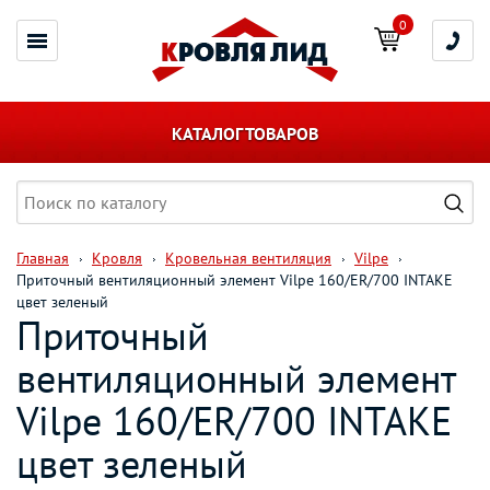
0
КАТАЛОГ ТОВАРОВ
Главная
Кровля
Кровельная вентиляция
Vilpe
Приточный вентиляционный элемент Vilpe 160/ER/700 INTAKE
цвет зеленый
Приточный
вентиляционный элемент
Vilpe 160/ER/700 INTAKE
цвет зеленый