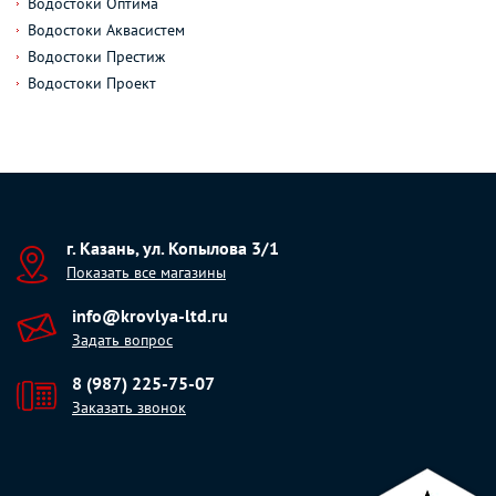
Водостоки Оптима
Водостоки Аквасистем
Водостоки Престиж
Водостоки Проект
г. Казань, ул. Копылова 3/1
Показать все магазины
info@krovlya-ltd.ru
Задать вопрос
8 (987) 225-75-07
Заказать звонок