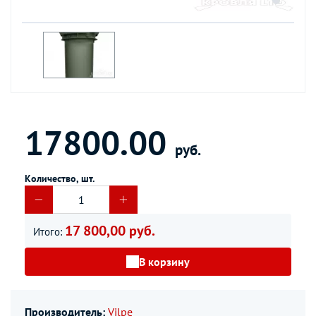
17800.00
руб.
Количество, шт.
17 800,00 руб.
Итого:
В корзину
Производитель:
Vilpe