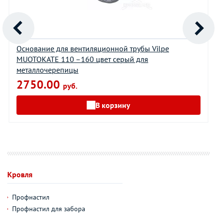
Основание для вентиляционной трубы Vilpe
MUOTOKATE 110 –160 цвет серый для
металлочерепицы
2750.00
руб.
В корзину
Кровля
Профнастил
Профнастил для забора