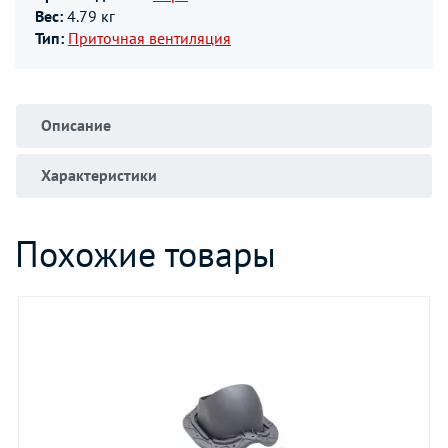
Вес:
4.79 кг
Тип:
Приточная вентиляция
Описание
Характеристики
Похожие товары