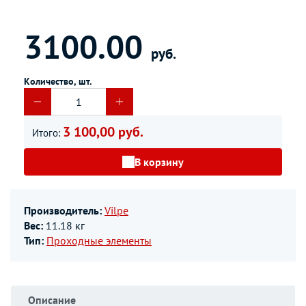
3100.00
руб.
Количество, шт.
3 100,00 руб.
Итого:
В корзину
Производитель:
Vilpe
Вес:
11.18 кг
Тип:
Проходные элементы
Описание