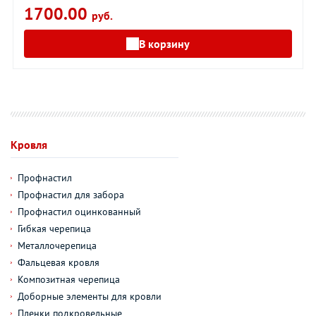
1700.00
руб.
В корзину
Кровля
Профнастил
Профнастил для забора
Профнастил оцинкованный
Гибкая черепица
Металлочерепица
Фальцевая кровля
Композитная черепица
Доборные элементы для кровли
Пленки подкровельные