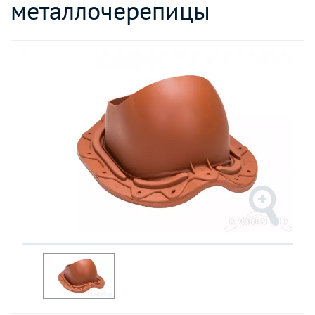
металлочерепицы