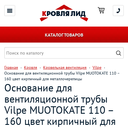
КАТАЛОГ ТОВАРОВ
Главная
Кровля
Кровельная вентиляция
Vilpe
Основание для вентиляционной трубы Vilpe MUOTOKATE 110 –
160 цвет кирпичный для металлочерепицы
Основание для
вентиляционной трубы
Vilpe MUOTOKATE 110 –
160 цвет кирпичный для