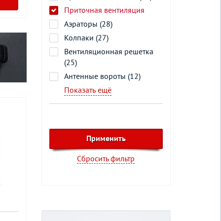
Приточная вентиляция
Аэраторы (28)
Колпаки (27)
Вентиляционная решетка
(25)
Антенные вороты (12)
Показать ещё
Сбросить фильтр