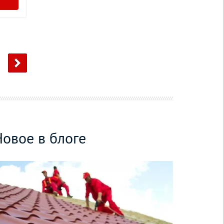
Новое в блоге