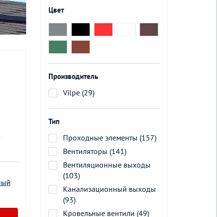
Цвет
Производитель
Vilpe (29)
Тип
Проходные элементы (157)
Вентиляторы (141)
Вентиляционные выходы
(103)
ный
Канализационный выходы
(93)
Кровельные вентили (49)