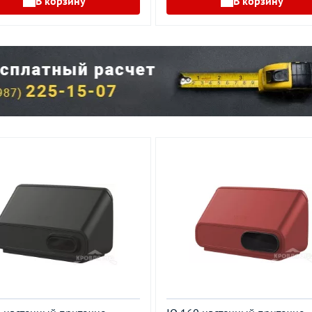
В корзину
В корзину