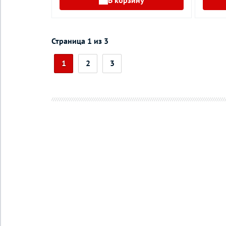
В корзину
Страница 1 из 3
1
2
3