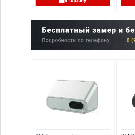
В корзину