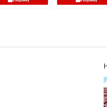
В корзину
В корзину