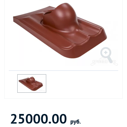
25000.00
руб.