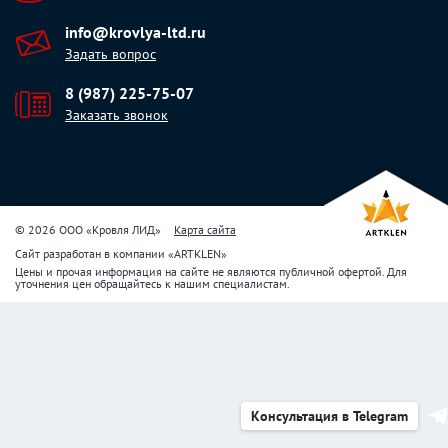
info@krovlya-ltd.ru
Задать вопрос
8 (987) 225-75-07
Заказать звонок
© 2026 ООО «Кровля ЛИД»
Карта сайта
Сайт разработан в компании
«
ARTKLEN
»
Цены и прочая информация на сайте не являются публичной офертой. Для
уточнения цен обращайтесь к нашим специалистам.
Консультация в Telegram