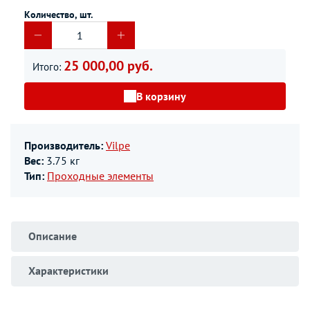
Количество, шт.
25 000,00 руб.
Итого:
В корзину
Производитель:
Vilpe
Вес:
3.75 кг
Тип:
Проходные элементы
Описание
Характеристики