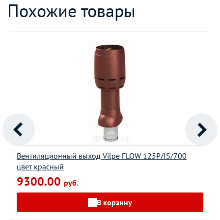
Похожие товары
Вентиляционный выход Vilpe FLOW 125P/IS/700
цвет красный
9300.00
руб.
В корзину