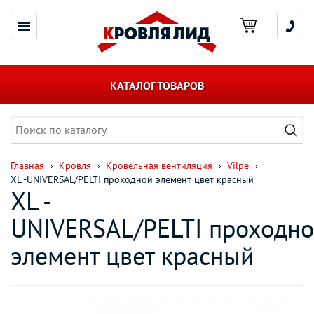
КАТАЛОГ ТОВАРОВ
Главная
Кровля
Кровельная вентиляция
Vilpe
XL -UNIVERSAL/PELTI проходной элемент цвет красный
XL -
UNIVERSAL/PELTI проходн
элемент цвет красный