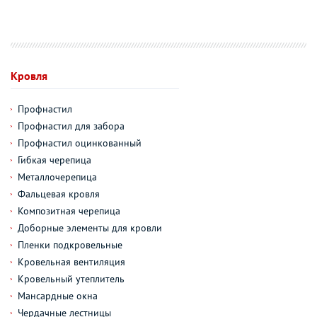
Кровля
Профнастил
Профнастил для забора
Профнастил оцинкованный
Гибкая черепица
Металлочерепица
Фальцевая кровля
Композитная черепица
Доборные элементы для кровли
Пленки подкровельные
Кровельная вентиляция
Кровельный утеплитель
Мансардные окна
Чердачные лестницы