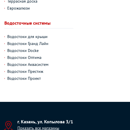
Террасная доска
Еврожалюзи
Водосточные системы
Водостоки для крыши
Водостоки Гранд Лайн
Водостоки Docke
Водостоки Оптима
Водостоки Аквасистем
Водостоки Престиж
Водостоки Проект
г. Казань, ул. Копылова 3/1
Показать все магазины