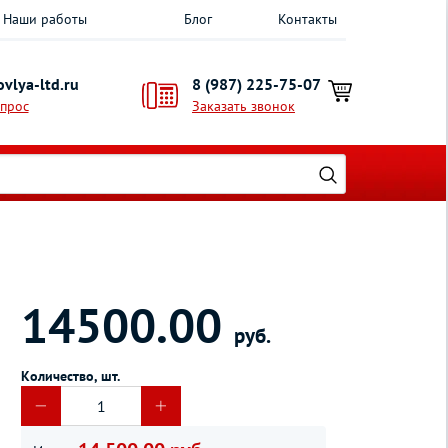
Наши работы
Блог
Контакты
vlya-ltd.ru
8 (987) 225-75-07
опрос
Заказать звонок
14500.00
руб.
Количество, шт.