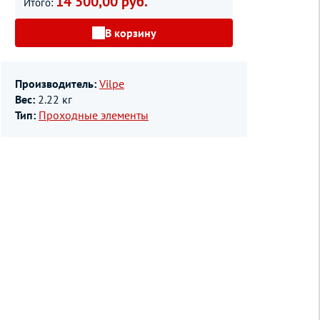
14 500,00 руб.
Итого:
В корзину
Производитель:
Vilpe
Вес:
2.22 кг
Тип:
Проходные элементы