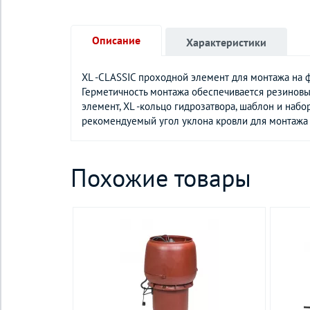
Описание
Характеристики
XL -CLASSIC проходной элемент для монтажа на ф
Герметичность монтажа обеспечивается резиновы
элемент, XL -кольцо гидрозатвора, шаблон и наб
рекомендуемый угол уклона кровли для монтажа 
Похожие товары