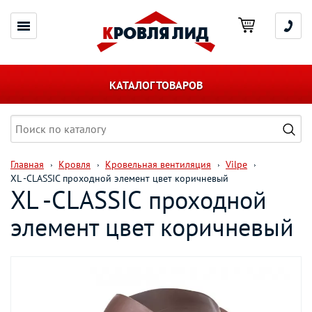
КАТАЛОГ ТОВАРОВ
Главная
Кровля
Кровельная вентиляция
Vilpe
XL -CLASSIC проходной элемент цвет коричневый
XL -CLASSIC проходной
элемент цвет коричневый