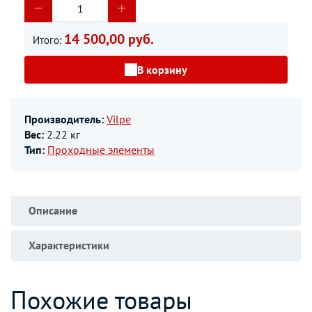
14 500,00 руб.
Итого:
В корзину
Производитель:
Vilpe
Вес:
2.22 кг
Тип:
Проходные элементы
Описание
Характеристики
Похожие товары