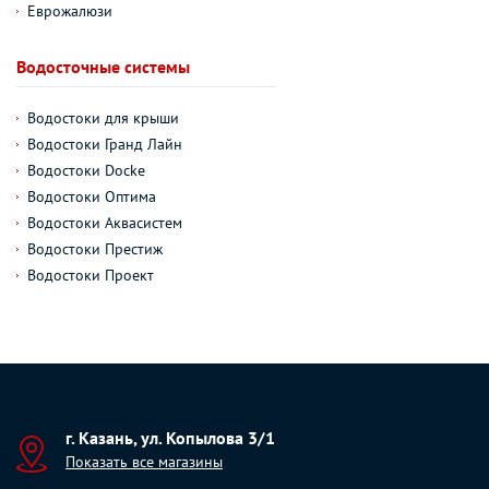
Еврожалюзи
Водосточные системы
Водостоки для крыши
Водостоки Гранд Лайн
Водостоки Docke
Водостоки Оптима
Водостоки Аквасистем
Водостоки Престиж
Водостоки Проект
г. Казань, ул. Копылова 3/1
Показать все магазины