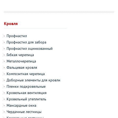
Кровля
Профнастил
Профнастил для забора
Профнастил оцинкованный
Гибкая черепица
Металлочерепица
Фальцевая кровля
Композитная черепица
Доборные элементы для кровли
Пленки подкровельные
Кровельная вентиляция
Кровельный утеплитель
Мансардные окна
Чердачные лестницы