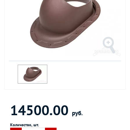
14500.00
руб.
Количество, шт.