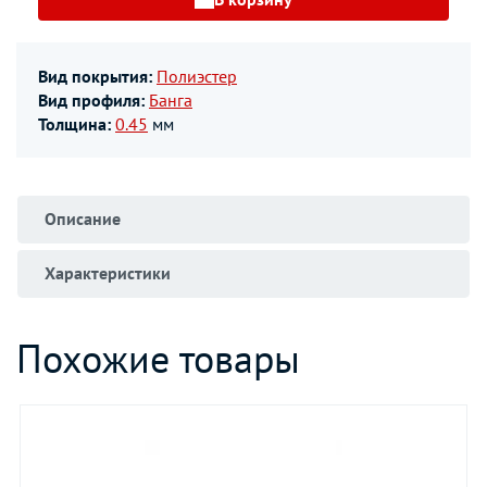
Вид покрытия:
Полиэстер
Вид профиля:
Банга
Толщина:
0.45
мм
Описание
Характеристики
Похожие товары