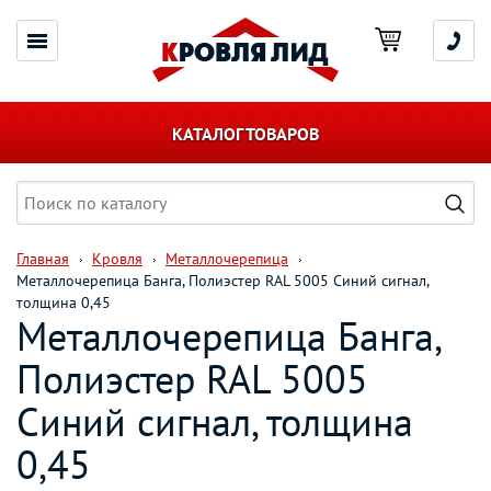
КАТАЛОГ ТОВАРОВ
Главная
Кровля
Металлочерепица
Металлочерепица Банга, Полиэстер RAL 5005 Синий сигнал,
толщина 0,45
Металлочерепица Банга,
Полиэстер RAL 5005
Синий сигнал, толщина
0,45