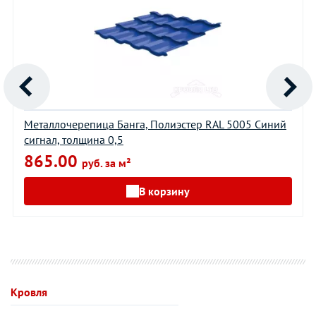
Металлочерепица Банга, Полиэстер RAL 5005 Синий
сигнал, толщина 0,5
865.00
руб. за м²
В корзину
Кровля