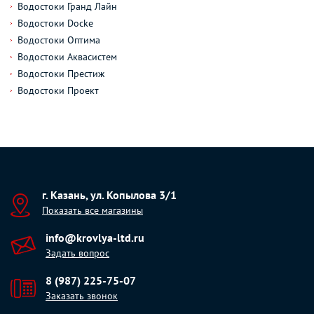
Водостоки Гранд Лайн
Водостоки Docke
Водостоки Оптима
Водостоки Аквасистем
Водостоки Престиж
Водостоки Проект
г. Казань, ул. Копылова 3/1
Показать все магазины
info@krovlya-ltd.ru
Задать вопрос
8 (987) 225-75-07
Заказать звонок