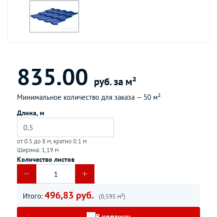
835.00
руб. за м²
Минимальное количество для заказа —
50 м²
Длина, м
от 0.5 до 8 м, кратно 0.1 м
Ширина: 1,19 м
Количество листов
496,83 руб.
Итого:
(0,595 м²)
В корзину