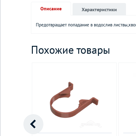
Описание
Характеристики
Предотвращает попадание в водослив листвы,хво
Похожие товары