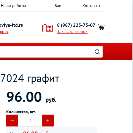
Наши работы
Блог
Контакты
vlya-ltd.ru
8 (987) 225-75-07
опрос
Заказать звонок
 7024 графит
96.00
руб.
Количество, шт.