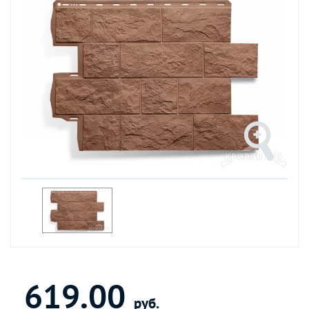
619.00
руб.