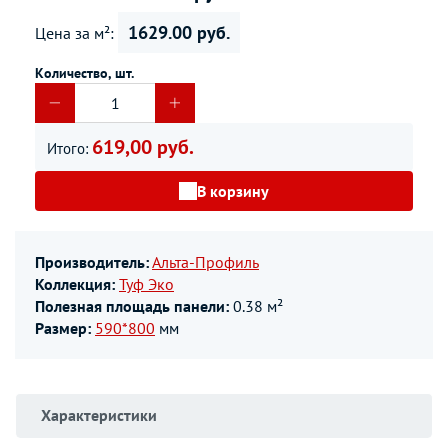
1629.00 руб.
Цена за м²:
Количество, шт.
619,00 руб.
Итого:
В корзину
Производитель:
Альта-Профиль
Коллекция:
Туф Эко
Полезная площадь панели:
0.38 м²
Размер:
590*800
мм
Характеристики