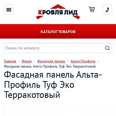
КАТАЛОГ ТОВАРОВ
Главная
Фасад
Фасадная панель
Альта-Профиль
Фасадная панель Альта-Профиль Туф Эко Терракотовый
Фасадная панель Альта-
Профиль Туф Эко
Терракотовый