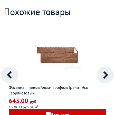
Похожие товары
Фасадная панель Альта-Профиль Гранит Эко
Терракотовый
643.00
руб.
1398.00 руб. за м²
В корзину