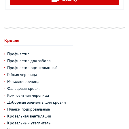
Кровля
Профнастил
Профнастил для забора
Профнастил оцинкованный
Гибкая черепица
Металлочерепица
Фальцевая кровля
Композитная черепица
Доборные элементы для кровли
Пленки подкровельные
Кровельная вентиляция
Кровельный утеплитель