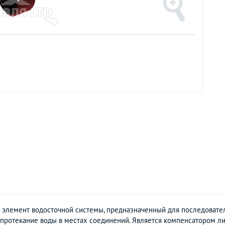
 элемент водосточной системы, предназначенный для последовате
т протекание воды в местах соединений. Является компенсатором 