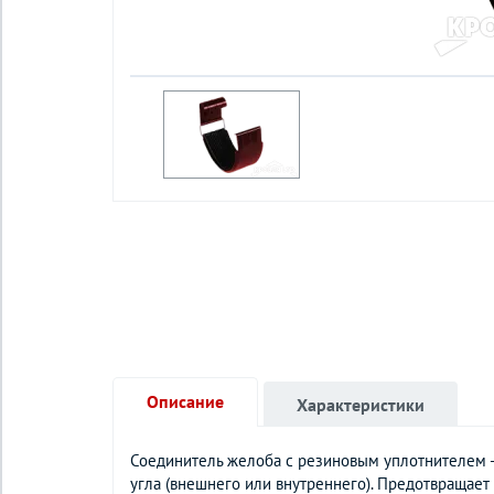
Описание
Характеристики
Соединитель желоба с резиновым уплотнителем -
угла (внешнего или внутреннего). Предотвращае