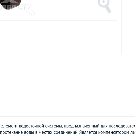
 элемент водосточной системы, предназначенный для последовате
т протекание воды в местах соединений. Является компенсатором 