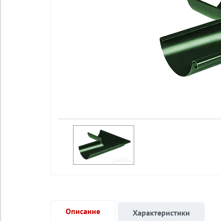
Описание
Характеристики