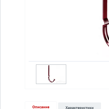
Описание
Характеристики