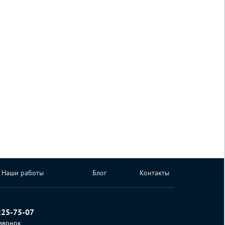
Наши работы
Блог
Контакты
225-75-07
 звонок